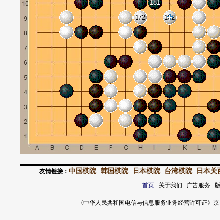
181
172
182
中国棋院
韩国棋院
日本棋院
台湾棋院
日本关
友情链接：
首页
关于我们 广告服务 
《中华人民共和国电信与信息服务业务经营许可证》京ICP证 120