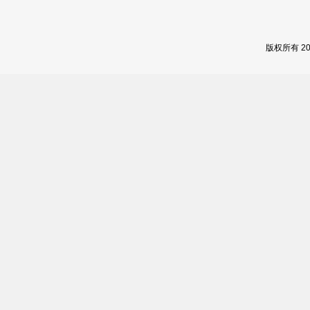
版权所有 2