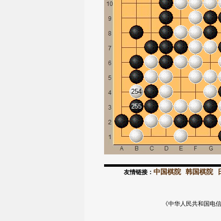
254
255
中国棋院
韩国棋院
友情链接：
《中华人民共和国电信与信息