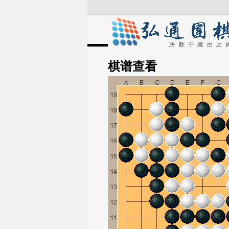
棋谱
查看