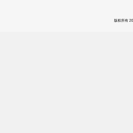
版权所有 2