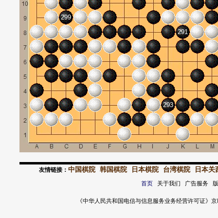
299
291
293
中国棋院
韩国棋院
日本棋院
台湾棋院
日本关
友情链接：
首页
关于我们 广告服务 
《中华人民共和国电信与信息服务业务经营许可证》京ICP证 120