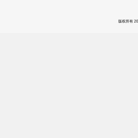
版权所有 2