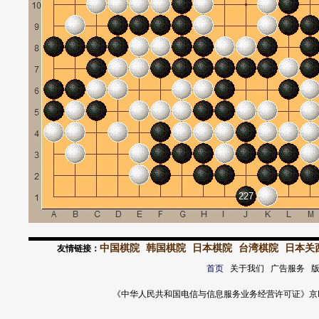
227
中国棋院
韩国棋院
日本棋院
台湾棋院
日本关
友情链接：
首页
关于我们 广告服务 
《中华人民共和国电信与信息服务业务经营许可证》京ICP证 120