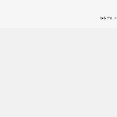
版权所有 2