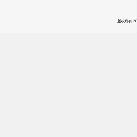
版权所有 2