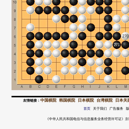
270
271
中国棋院
韩国棋院
日本棋院
台湾棋院
日本关
友情链接：
首页
关于我们 广告服务 
《中华人民共和国电信与信息服务业务经营许可证》京ICP证 120