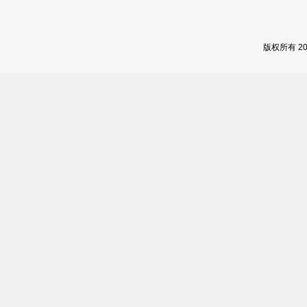
版权所有 2