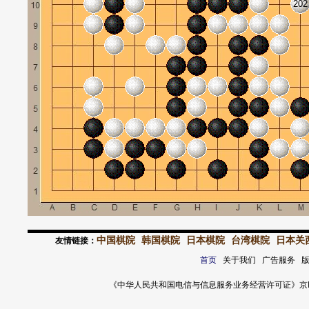
202
中国棋院
韩国棋院
日本棋院
台湾棋院
日本关
友情链接：
首页
关于我们 广告服务 
《中华人民共和国电信与信息服务业务经营许可证》京ICP证 120