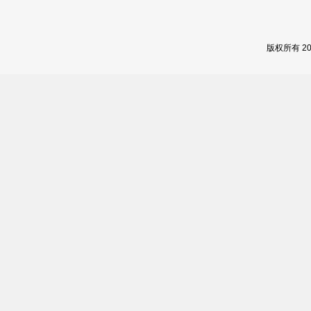
版权所有 2