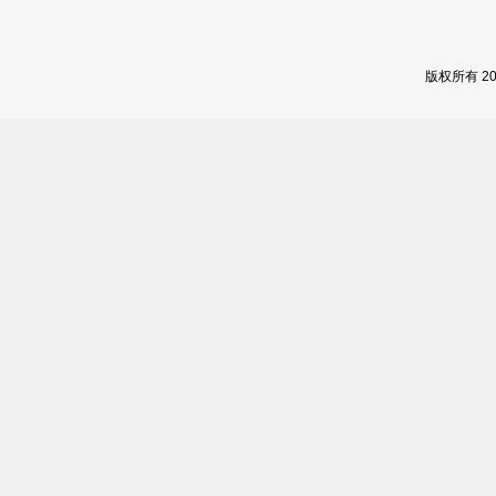
版权所有 2