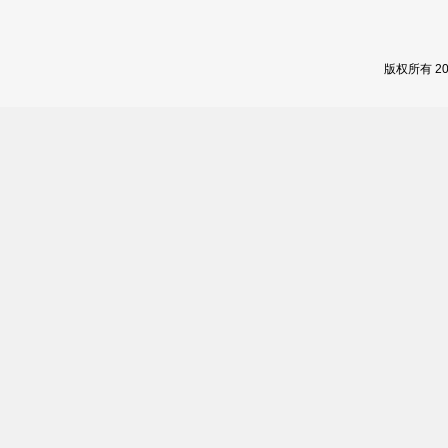
版权所有 2