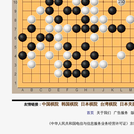
150
中国棋院
韩国棋院
日本棋院
台湾棋院
日本关
友情链接：
首页
关于我们 广告服务 
《中华人民共和国电信与信息服务业务经营许可证》京ICP证 120