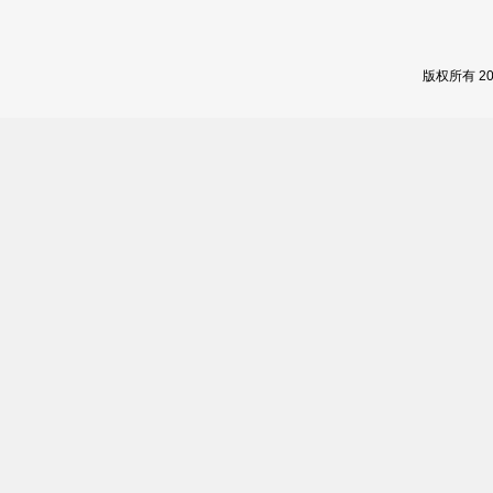
版权所有 2