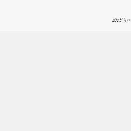
版权所有 2