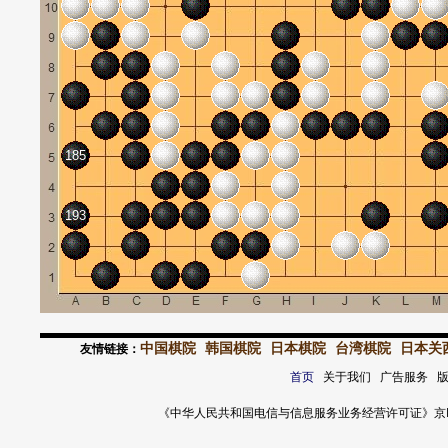
185
193
中国棋院
韩国棋院
日本棋院
台湾棋院
日本关
友情链接：
首页
关于我们 广告服务 
《中华人民共和国电信与信息服务业务经营许可证》京ICP证 120