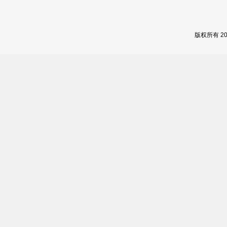
版权所有 2