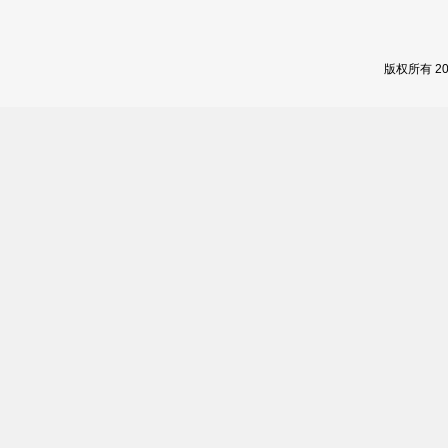
版权所有 2