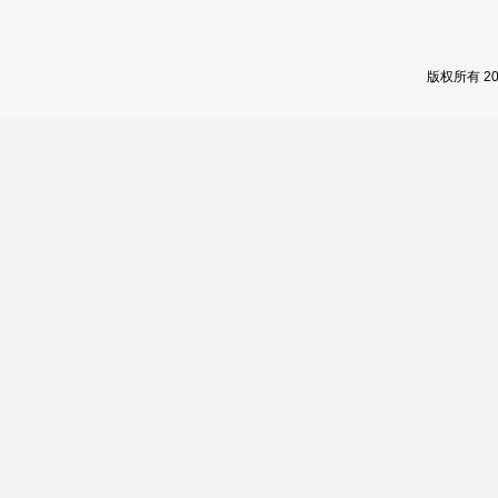
版权所有 2