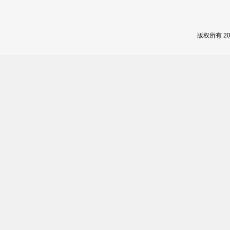
版权所有 2