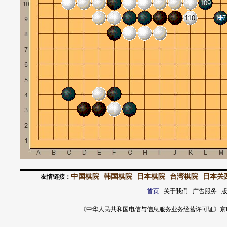
109
110
127
中国棋院
韩国棋院
日本棋院
台湾棋院
日本关
友情链接：
首页
关于我们 广告服务 
《中华人民共和国电信与信息服务业务经营许可证》京ICP证 120