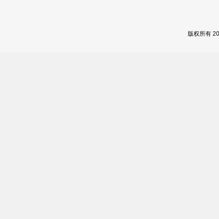
版权所有 2