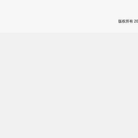
版权所有 2