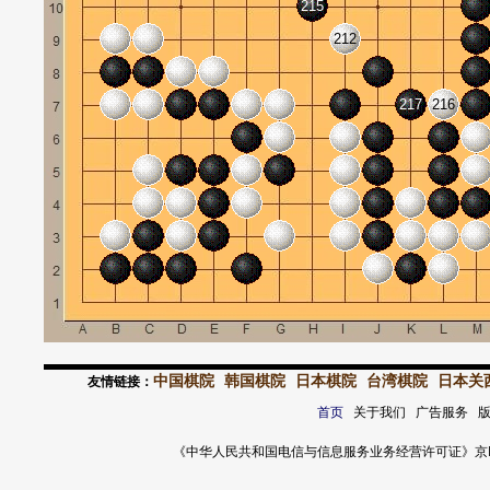
215
212
217
216
中国棋院
韩国棋院
日本棋院
台湾棋院
日本关
友情链接：
首页
关于我们 广告服务 
《中华人民共和国电信与信息服务业务经营许可证》京ICP证 120