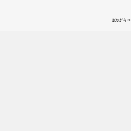
版权所有 2