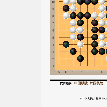
中国棋院
韩国棋院
友情链接：
《中华人民共和国电信与信息