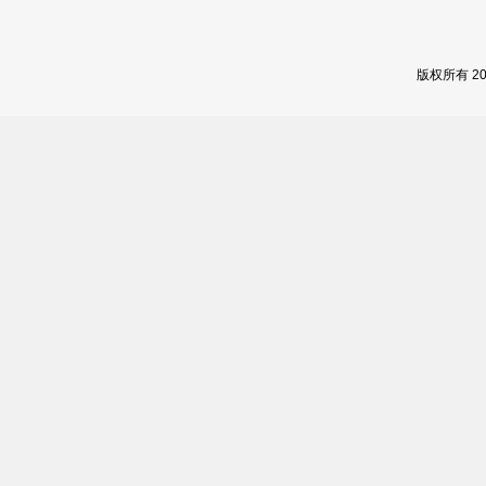
版权所有 2