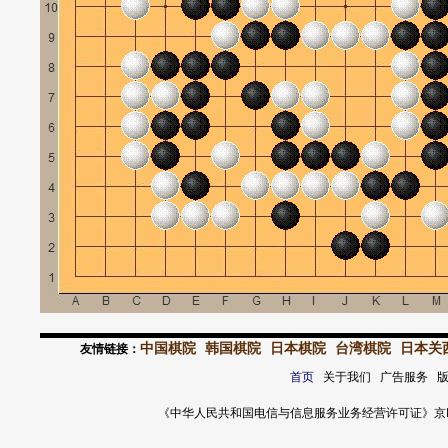
中国棋院
韩国棋院
日本棋院
台湾棋院
日本关
友情链接：
首页
关于我们 广告服务 
《中华人民共和国电信与信息服务业务经营许可证》京ICP证 120