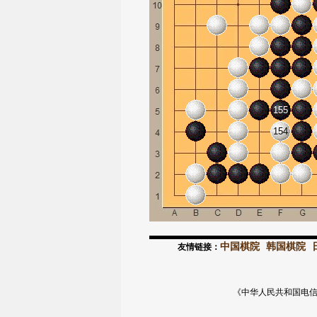
155
154
中国棋院
韩国棋院
友情链接：
《中华人民共和国电信与信息