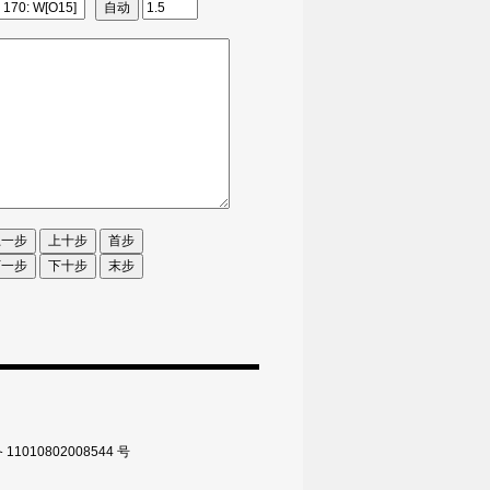
010802008544 号