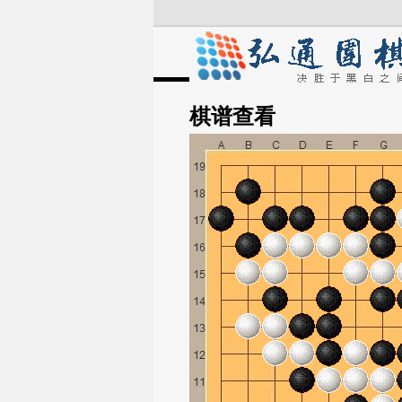
棋谱
查看