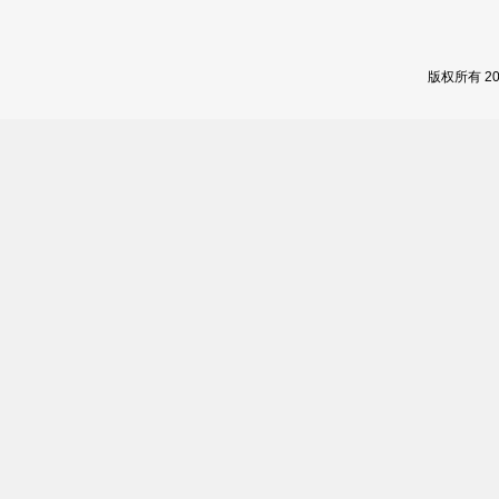
版权所有 2