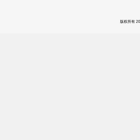
版权所有 2