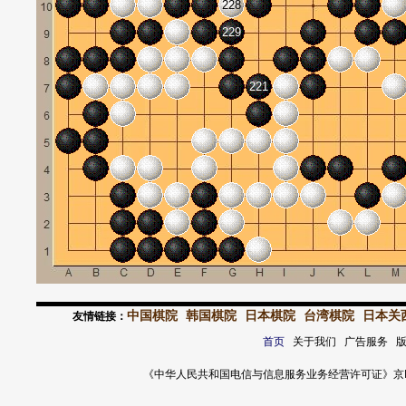
228
229
221
中国棋院
韩国棋院
日本棋院
台湾棋院
日本关
友情链接：
首页
关于我们 广告服务 
《中华人民共和国电信与信息服务业务经营许可证》京ICP证 120