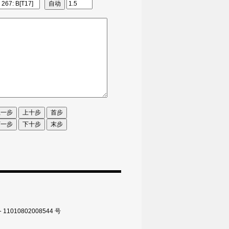
010802008544 号