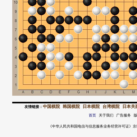
中国棋院
韩国棋院
日本棋院
台湾棋院
日本关
友情链接：
首页
关于我们 广告服务 
《中华人民共和国电信与信息服务业务经营许可证》京ICP证 120