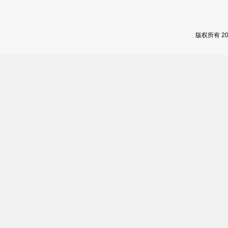
版权所有 2