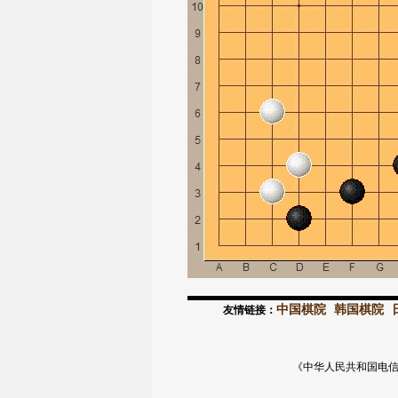
中国棋院
韩国棋院
友情链接：
《中华人民共和国电信与信息