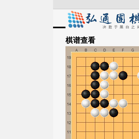
棋谱
查看