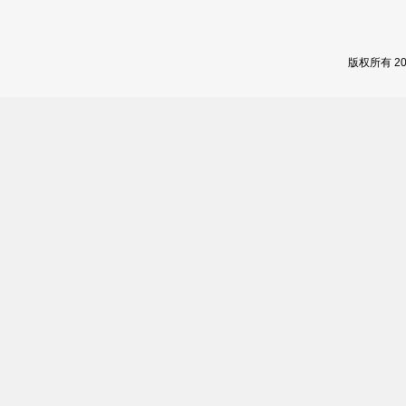
版权所有 2