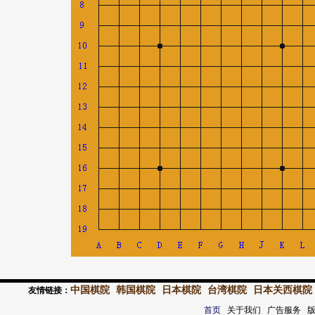
中国棋院
韩国棋院
日本棋院
台湾棋院
日本关西棋院
友情链接：
首页
关于我们 广告服务 