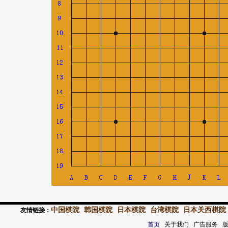
中国棋院
韩国棋院
日本棋院
台湾棋院
日本关西棋院
友情链接：
首页
关于我们 广告服务 