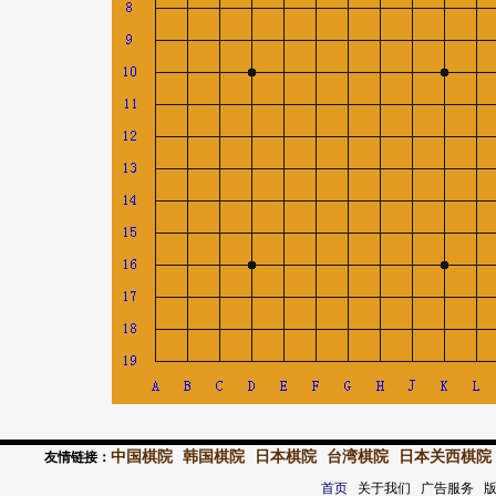
中国棋院
韩国棋院
日本棋院
台湾棋院
日本关西棋院
友情链接：
首页
关于我们 广告服务 