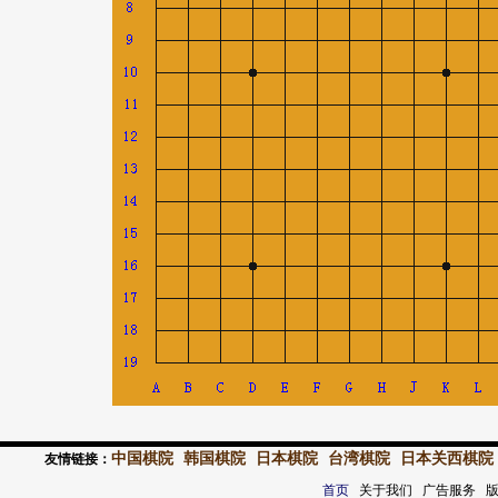
中国棋院
韩国棋院
日本棋院
台湾棋院
日本关西棋院
友情链接：
首页
关于我们 广告服务 