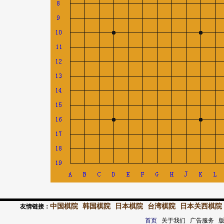
中国棋院
韩国棋院
日本棋院
台湾棋院
日本关西棋院
友情链接：
首页
关于我们 广告服务 