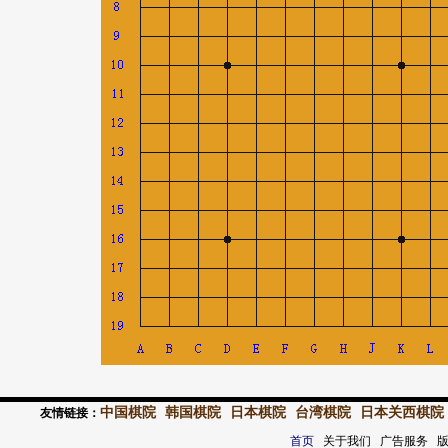
中国棋院
韩国棋院
日本棋院
台湾棋院
日本关西棋院
友情链接：
首页
关于我们 广告服务 