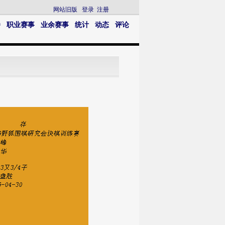
网站旧版
登录
注册
播
职业赛事
业余赛事
统计
动态
评论