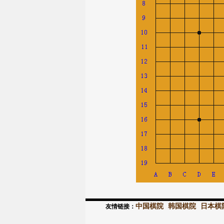
中国棋院
韩国棋院
日本棋
友情链接：