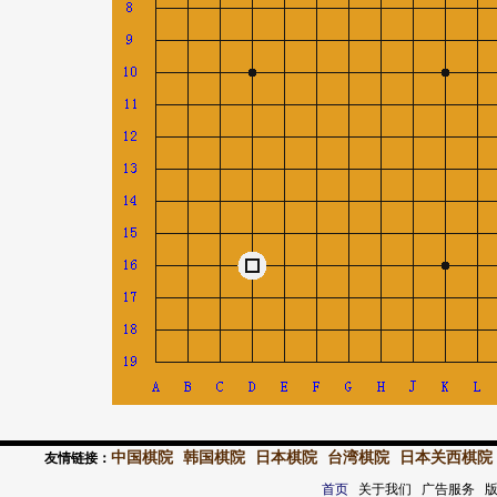
中国棋院
韩国棋院
日本棋院
台湾棋院
日本关西棋院
友情链接：
首页
关于我们 广告服务 