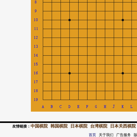
中国棋院
韩国棋院
日本棋院
台湾棋院
日本关西棋院
友情链接：
首页
关于我们 广告服务 