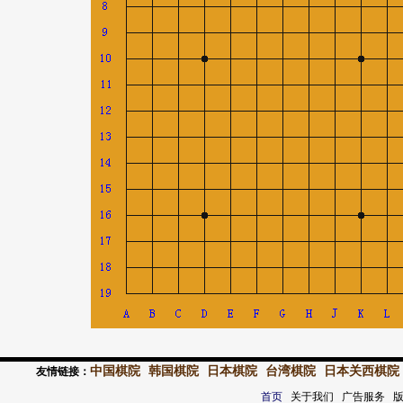
中国棋院
韩国棋院
日本棋院
台湾棋院
日本关西棋院
友情链接：
首页
关于我们 广告服务 