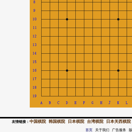
中国棋院
韩国棋院
日本棋院
台湾棋院
日本关西棋院
友情链接：
首页
关于我们 广告服务 