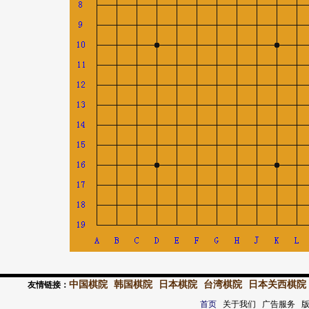
中国棋院
韩国棋院
日本棋院
台湾棋院
日本关西棋院
友情链接：
首页
关于我们 广告服务 