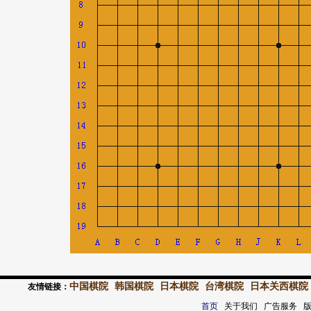
中国棋院
韩国棋院
日本棋院
台湾棋院
日本关西棋院
友情链接：
首页
关于我们 广告服务 