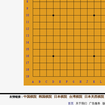
中国棋院
韩国棋院
日本棋院
台湾棋院
日本关西棋院
友情链接：
首页
关于我们 广告服务 