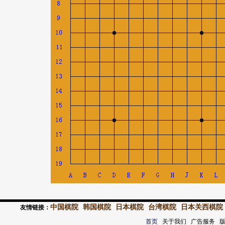
中国棋院
韩国棋院
日本棋院
台湾棋院
日本关西棋院
友情链接：
首页
关于我们 广告服务 