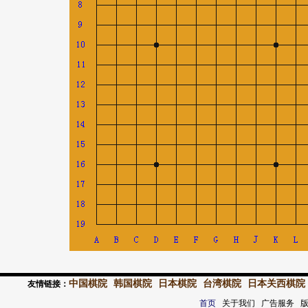
中国棋院
韩国棋院
日本棋院
台湾棋院
日本关西棋院
友情链接：
首页
关于我们 广告服务 