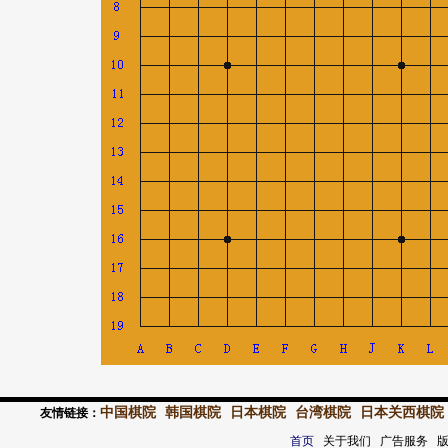
中国棋院
韩国棋院
日本棋院
台湾棋院
日本关西棋院
友情链接：
首页
关于我们 广告服务 