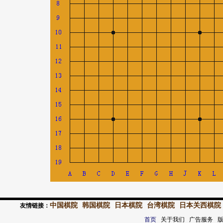
中国棋院
韩国棋院
日本棋院
台湾棋院
日本关西棋院
友情链接：
首页
关于我们 广告服务 