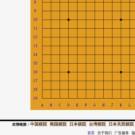
中国棋院
韩国棋院
日本棋院
台湾棋院
日本关西棋院
友情链接：
首页
关于我们 广告服务 