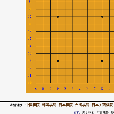
中国棋院
韩国棋院
日本棋院
台湾棋院
日本关西棋院
友情链接：
首页
关于我们 广告服务 