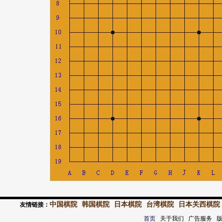
中国棋院
韩国棋院
日本棋院
台湾棋院
日本关西棋院
友情链接：
首页
关于我们 广告服务 