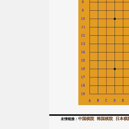
中国棋院
韩国棋院
日本棋
友情链接：