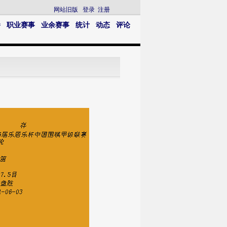
网站旧版
登录
注册
播
职业赛事
业余赛事
统计
动态
评论